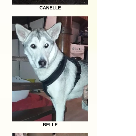
CANELLE
BELLE