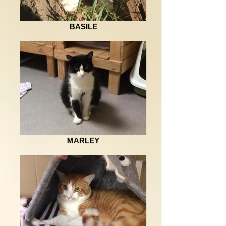
BASILE
MARLEY