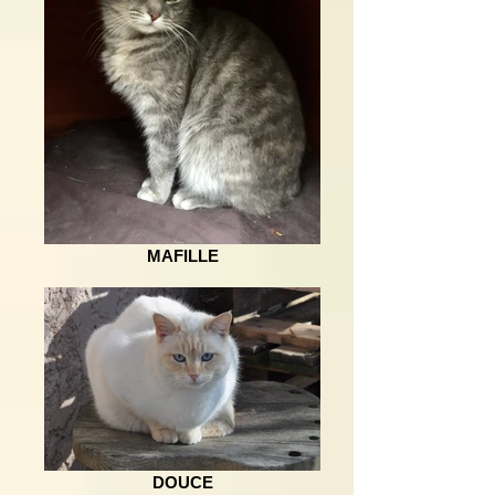
MAFILLE
DOUCE