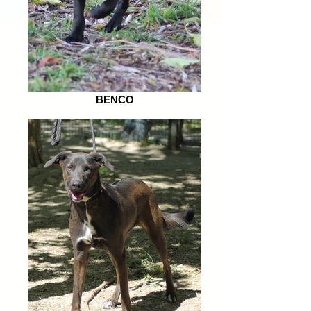
BENCO