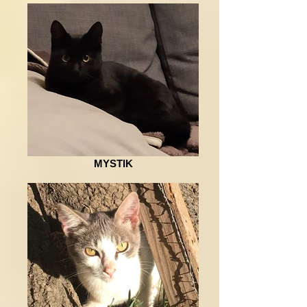
MYSTIK