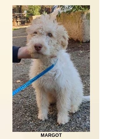
MARGOT