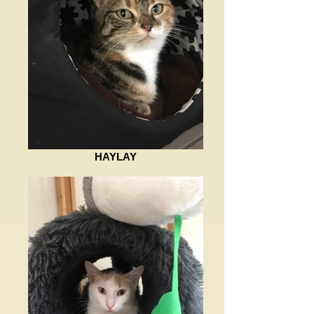
HAYLAY