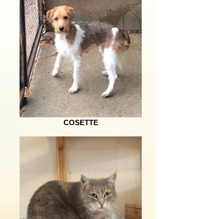
COSETTE