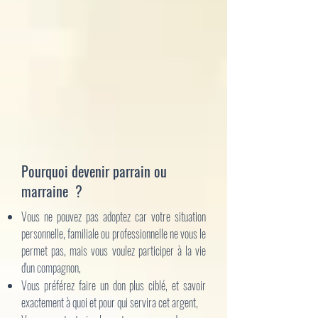
Pourquoi devenir parrain ou
marraine ?
Vous ne pouvez pas adoptez car votre situation
personnelle, familiale ou professionnelle ne vous le
permet pas, mais vous voulez participer à la vie
d'un compagnon,
Vous préférez faire un don plus ciblé, et savoir
exactement à quoi et pour qui servira cet argent,