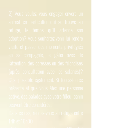
2) Vous voulez vous engager envers un
animal en particulier qui se trouve au
refuge, le temps qu'il attende son
adoption? Vous souhaitez venir lui rendre
visite et passer des moments privilégiés
en sa compagnie, le gâter avec de
l'attention, des caresses ou des friandises
(après consultation avec les salariés)?
C'est possible également. Si l'occasion se
présente et que vous êtes une personne
active, des balades avec votre filleul canin
peuvent être considérés.
Dans ce cas, rendez-vous au refuge entre
14h et 16h30