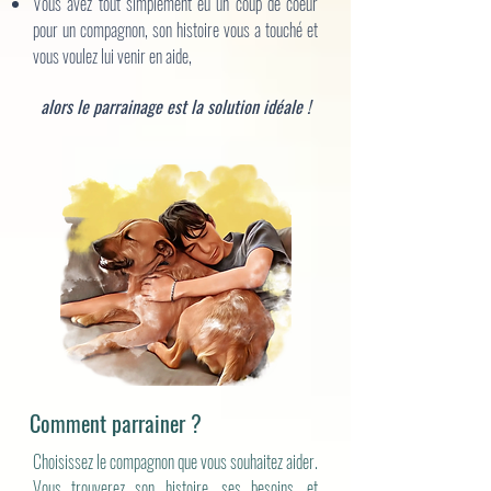
Vous avez tout simplement eu un coup de coeur
pour un compagnon, son histoire vous a touché et
vous voulez lui venir en aide,
alors le parrainage est la solution idéale !
Comment parrainer ?
Choisissez le compagnon que vous souhaitez aider.
Vous trouverez son histoire, ses besoins, et