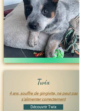
Twix
4 ans, souffre de gingivite, ne peut pas
s'alimenter correctement
Découvrir Twix