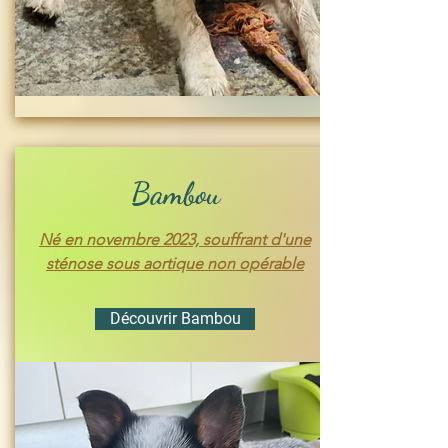
Bambou
Né en novembre 2023, souffrant d'une
sténose sous aortique non opérable
Découvrir Bambou