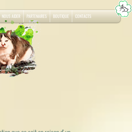
NOUS AIDER
PARTENAIRES
BOUTIQUE
CONTACTS