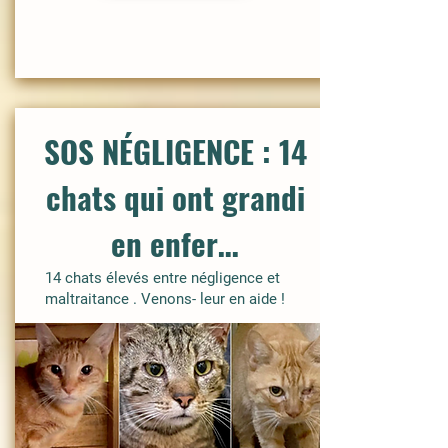
SOS NÉGLIGENCE : 14
chats qui ont grandi
en enfer…
14 chats élevés entre négligence et
maltraitance . Venons- leur en aide !