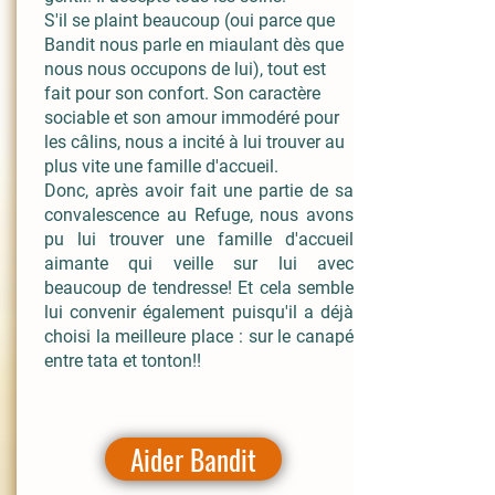
S'il se plaint beaucoup (oui parce que
Bandit nous parle en miaulant dès que
nous nous occupons de lui), tout est
fait pour son confort. Son caractère
sociable et son amour immodéré pour
les câlins, nous a incité à lui trouver au
plus vite une famille d'accueil.
Donc, après avoir fait une partie de sa
convalescence au Refuge, nous avons
pu lui trouver une famille d'accueil
aimante qui veille sur lui avec
beaucoup de tendresse! Et cela semble
lui convenir également puisqu'il a déjà
choisi la meilleure place : sur le canapé
entre tata et tonton!!
Aider Bandit