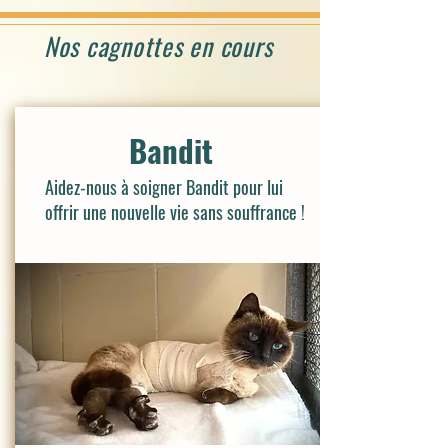
Nos cagnottes en cours
Bandit
Aidez-nous à soigner Bandit pour lui
offrir une nouvelle vie sans souffrance !