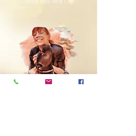
Refuge entre 14h et 17h