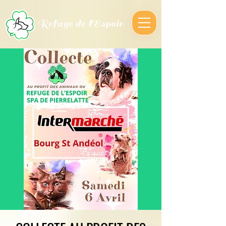
Refuge de l'Espoir