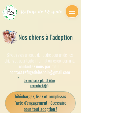
Refuge de l'Espoir
Nos chiens à l'adoption
Si vous avez un coup de foudre pour un de nos
chiens ou pour toute information les concernant,
contactez nous par mail :
contact.refugedelespoir@gmail.com
Je souhaite plutôt être
recontacté(e)
Téléchargez, lisez et remplissez
l'acte d'engagement nécessaire
pour tout adoption !