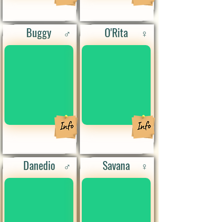
Buggy
O'Rita
♂️
♀️
Danedio
Savana
♂️
♀️