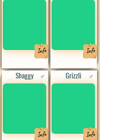
Shaggy
Grizzli
♂️
♂️