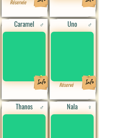
Réservée
Caramel
Uno
♂️
♂️
Réservé
Thanos
Nala
♂️
♀️