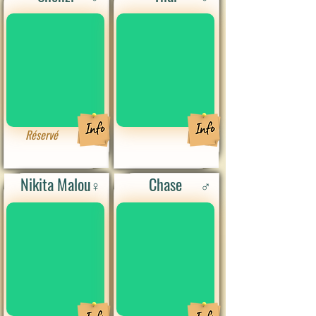
Réservé
Nikita Malou
Chase
♀️
♂️